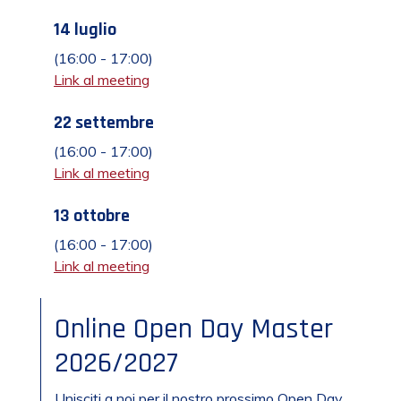
14 luglio
(16:00 - 17:00)
Link al meeting
22 settembre
(16:00 - 17:00)
Link al meeting
13 ottobre
(16:00 - 17:00)
Link al meeting
Online Open Day Master
2026/2027
Unisciti a noi per il nostro prossimo Open Day