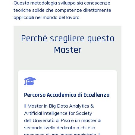
Questa metodologia sviluppa sia conoscenze
teoriche solide che competenze direttamente
applicabili nel mondo del lavoro.
Perché scegliere questo
Master
Percorso Accademico di Eccellenza
Il Master in Big Data Analytics &
Artificial Intelligence for Society
dell'Università di Pisa è un master di
secondo livello dedicato a chi è in
possesso di una laurea magistrale. Il