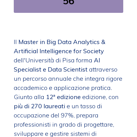
56
Il
Master in Big Data Analytics &
Artificial Intelligence for Society
dell'Università di Pisa forma
AI
Specialist e Data Scientist
attraverso
un percorso annuale che integra rigore
accademico e applicazione pratica.
Giunto alla
12ª edizione
edizione, con
più di 270 laureati
e un tasso di
occupazione del 97%, prepara
professionisti in grado di progettare,
sviluppare e gestire sistemi di