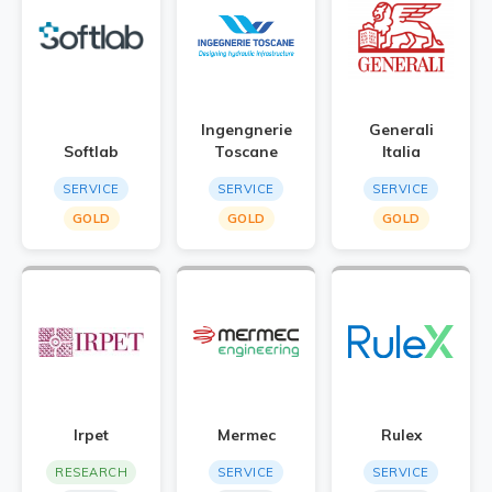
Ingengnerie
Generali
Softlab
Toscane
Italia
SERVICE
SERVICE
SERVICE
GOLD
GOLD
GOLD
Irpet
Mermec
Rulex
RESEARCH
SERVICE
SERVICE