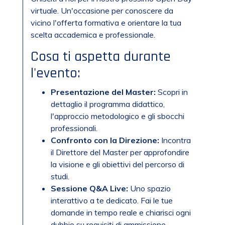
virtuale. Un'occasione per conoscere da
vicino l'offerta formativa e orientare la tua
scelta accademica e professionale.
Cosa ti aspetta durante
l'evento:
Presentazione del Master:
Scopri in
dettaglio il programma didattico,
l'approccio metodologico e gli sbocchi
professionali.
Confronto con la Direzione:
Incontra
il Direttore del Master per approfondire
la visione e gli obiettivi del percorso di
studi.
Sessione Q&A Live:
Uno spazio
interattivo a te dedicato. Fai le tue
domande in tempo reale e chiarisci ogni
dubbio su requisiti di ammissione,