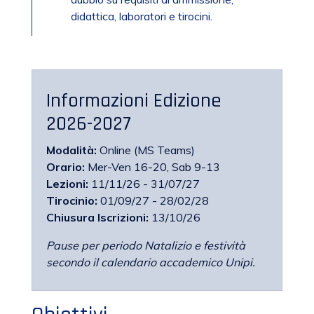
didattica, laboratori e tirocini.
Informazioni Edizione
2026-2027
Modalità:
Online (MS Teams)
Orario:
Mer-Ven 16-20, Sab 9-13
Lezioni:
11/11/26 - 31/07/27
Tirocinio:
01/09/27 - 28/02/28
Chiusura Iscrizioni:
13/10/26
Pause per periodo Natalizio e festività
secondo il calendario accademico Unipi.