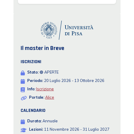
Il master in Breve
ISCRIZIONI
Stato:
🟢 APERTE
Periodo:
20 Luglio 2026 - 13 Ottobre 2026
Info:
Iscrizione
Portale:
Alice
CALENDARIO
Durata:
Annuale
Lezioni:
11 Novembre 2026 - 31 Luglio 2027