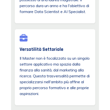
percorso dura un anno e ha l'obiettivo di
formare Data Scientist e AI Specialist.
Versatilità Settoriale
Il Master non è focalizzato su un singolo
settore applicativo ma spazia dalla
finanza alla sanità, dal marketing alla
ricerca. Questa trasversalità permette di
specializzarsi nell'ambito più affine al
proprio percorso formativo e alle proprie
aspirazioni.
ty