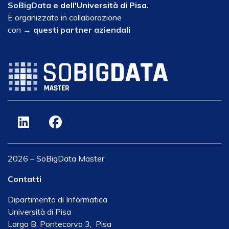
SoBigData
e dell'Università di Pisa.
È organizzato in collaborazione
con
→ questi partner aziendali
LinkedIn
Facebook
2026 – SoBigData Master
Contatti
Dipartimento di Informatica
Università di Pisa
Largo B. Pontecorvo 3, Pisa