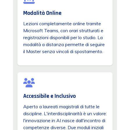
Modalità Online
Lezioni completamente online tramite
Microsoft Teams, con orari strutturati e
registrazioni disponibili per lo studio. La
modalità a distanza permette di seguire
il Master senza vincoli di spostamento.
Accessibile e Inclusivo
Aperto a laureati magistrali di tutte le
discipline. L'interdisciplinarità è un valore:
l'innovazione in AI nasce dall'incontro di
competenze diverse. Due moduli iniziali