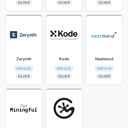
SILVER
SILVER
SILVER
Zerynth
Kode
Nextmind
SERVICE
SERVICE
SERVICE
SILVER
SILVER
SILVER