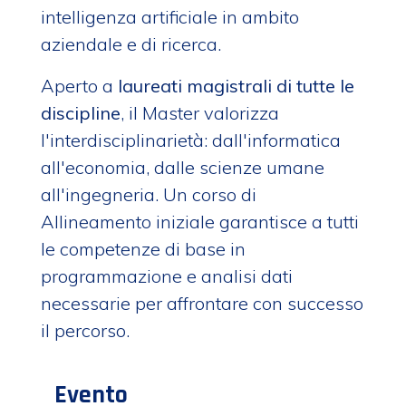
intelligenza artificiale in ambito
aziendale e di ricerca.
Aperto a
laureati magistrali di tutte le
discipline
, il Master valorizza
l'interdisciplinarietà: dall'informatica
all'economia, dalle scienze umane
all'ingegneria. Un corso di
Allineamento iniziale garantisce a tutti
le competenze di base in
programmazione e analisi dati
necessarie per affrontare con successo
il percorso.
Evento