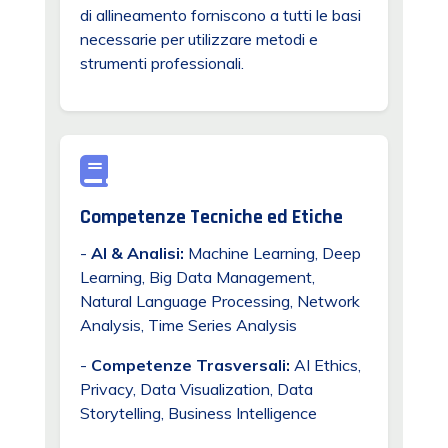
di allineamento forniscono a tutti le basi
necessarie per utilizzare metodi e
strumenti professionali.
Competenze Tecniche ed Etiche
-
AI & Analisi:
Machine Learning, Deep
Learning, Big Data Management,
Natural Language Processing, Network
Analysis, Time Series Analysis
-
Competenze Trasversali:
AI Ethics,
Privacy, Data Visualization, Data
Storytelling, Business Intelligence