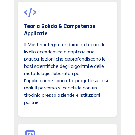
Teoria Solida & Competenze
Applicate
Il Master integra fondamenti teorici di
livello accademico e applicazione
pratica: lezioni che approfondiscono le
basi scientifiche degli algoritmi e delle
metodologie, laboratori per
l'applicazione concreta, progetti su casi
reali. Il percorso si conclude con un
tirocinio presso aziende e istituzioni
partner.