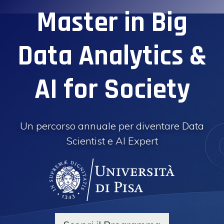
Master in Big
Data Analytics &
AI for Society
Un percorso annuale per diventare Data
Scientist e AI Expert